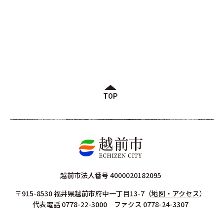
TOP
越前市法人番号 4000020182095
〒915-8530 福井県越前市府中一丁目13-7
（
地図・アクセス
）
代表電話 0778-22-3000 ファクス 0778-24-3307