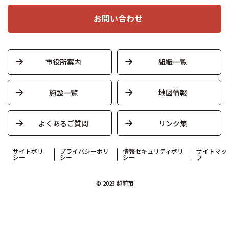
お問い合わせ
市役所案内
組織一覧
施設一覧
地図情報
よくあるご質問
リンク集
サイトポリ
プライバシーポリ
情報セキュリティポリ
サイトマッ
シー
シー
シー
プ
© 2023 越前市