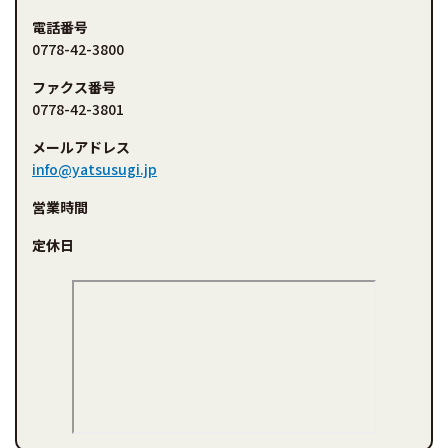
電話番号
0778-42-3800
ファクス番号
0778-42-3801
メールアドレス
info@yatsusugi.jp
営業時間
定休日