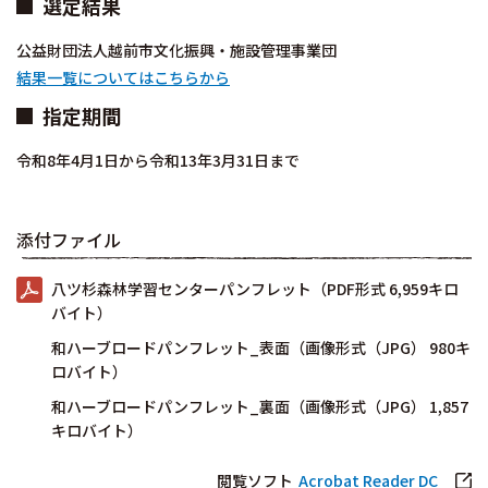
選定結果
公益財団法人越前市文化振興・施設管理事業団
結果一覧についてはこちらから
指定期間
令和8年4月1日から令和13年3月31日まで
添付ファイル
八ツ杉森林学習センターパンフレット（PDF形式 6,959キロ
バイト）
和ハーブロードパンフレット_表面（画像形式（JPG） 980キ
ロバイト）
和ハーブロードパンフレット_裏面（画像形式（JPG） 1,857
キロバイト）
閲覧ソフト
Acrobat Reader DC