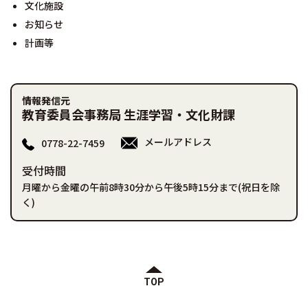
文化施設
お知らせ
計画等
情報発信元
教育委員会事務局 生涯学習・文化財課
メールアドレス
0778-22-7459
受付時間
月曜から金曜の午前8時30分から午後5時15分まで(祝日を除
く)
TOP