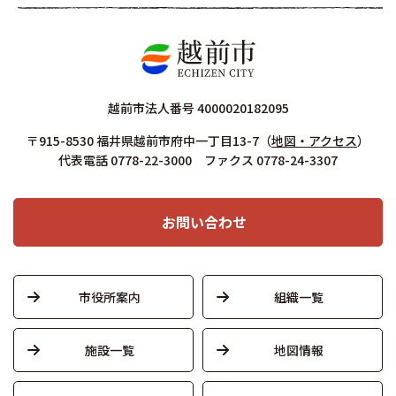
越前市法人番号 4000020182095
〒915-8530 福井県越前市府中一丁目13-7
（
地図・アクセス
）
代表電話 0778-22-3000 ファクス 0778-24-3307
お問い合わせ
市役所案内
組織一覧
施設一覧
地図情報