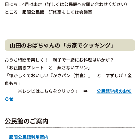
日にち：4月は未定（詳しくは公民館へお問い合わせください）
ところ：服間公民館 研修室もしくは会議室
山田のおばちゃんの「お家でクッキング」
おうち時間を楽しく！ 親子で一緒にお料理はいかが？
「お絵描きプレート と 蒸さないプリン」
「懐かしくておいしい『かさパン（甘食）』 と すずしげ！金
魚もち」
※レシピはこちらをクリック！ ➡
公民館学級のお知
らせ
公民館のご案内
服間公民館利用案内