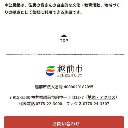
＊公民館は、住民の皆さんの自主的な文化・教育活動、地域づく
りの拠点として気軽に利用できる施設です。
TOP
越前市法人番号 4000020182095
〒915-8530 福井県越前市府中一丁目13-7
（
地図・アクセス
）
代表電話 0778-22-3000 ファクス 0778-24-3307
お問い合わせ