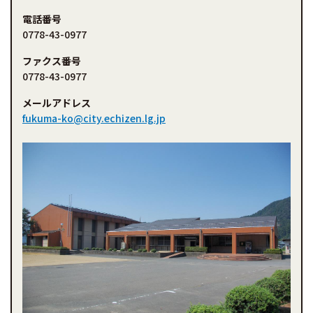
電話番号
0778-43-0977
ファクス番号
0778-43-0977
メールアドレス
fukuma-ko@city.echizen.lg.jp