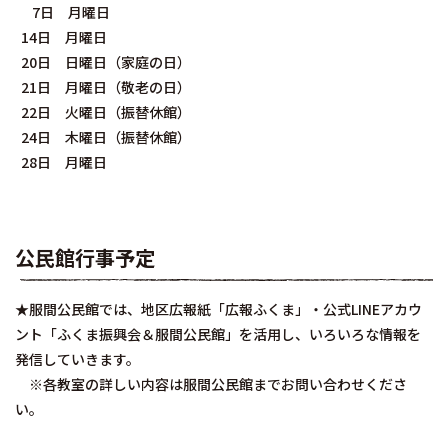
7日 月曜日
14日 月曜日
20日 日曜日（家庭の日）
21日 月曜日（敬老の日）
22日 火曜日（振替休館）
24日 木曜日（振替休館）
28日 月曜日
公民館行事予定
★服間公民館では、地区広報紙「広報ふくま」・公式LINEアカウ
ント「ふくま振興会＆服間公民館」を活用し、いろいろな情報を
発信していきます。
※各教室の詳しい内容は服間公民館までお問い合わせくださ
い。