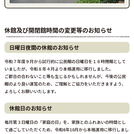
休館及び開閉館時間の変更等のお知らせ
日曜日夜間の休館のお知らせ
令和７年度９月から試行的に公民館の日曜日を１８時閉館として
いましたが、令和８年４月より本格運用に移行しました。
ご都合の合わないこと等も生じるかもしれませんが、今後の公民
館のより良い運営のため、ご理解とご協力をいただきますよう、
よろしくお願いいたします。
休館日のお知らせ
毎月第３日曜日の「家庭の日」を、家族とのふれあいの時間とし
て過ごしていただくため、令和6年10月から本格運用に移行しまし