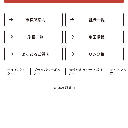
市役所案内
組織一覧
施設一覧
地図情報
よくあるご質問
リンク集
サイトポリ
プライバシーポリ
情報セキュリティポリ
サイトマッ
シー
シー
シー
プ
© 2023 越前市