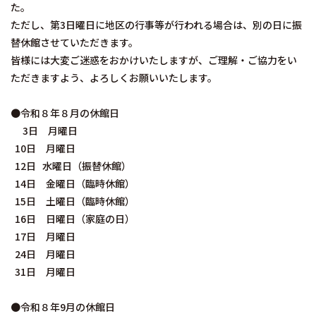
た。
ただし、第3日曜日に地区の行事等が行われる場合は、別の日に振
替休館させていただきます。
皆様には大変ご迷惑をおかけいたしますが、ご理解・ご協力をい
ただきますよう、よろしくお願いいたします。
●令和８年８月の休館日
3日 月曜日
10日 月曜日
12日 水曜日（振替休館）
14日 金曜日（臨時休館）
15日 土曜日（臨時休館）
16日 日曜日（家庭の日）
17日 月曜日
24日 月曜日
31日 月曜日
●令和８年9月の休館日