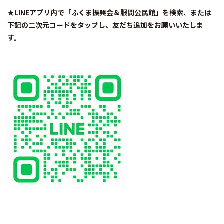
★LINEアプリ内で「ふくま振興会＆服間公民館」を検索、または
下記の二次元コードをタップし、友だち追加をお願いいたしま
す。