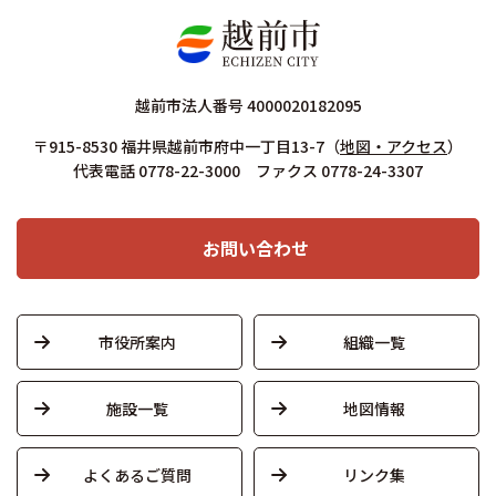
越前市法人番号 4000020182095
〒915-8530 福井県越前市府中一丁目13-7
（
地図・アクセス
）
代表電話 0778-22-3000 ファクス 0778-24-3307
お問い合わせ
市役所案内
組織一覧
施設一覧
地図情報
よくあるご質問
リンク集