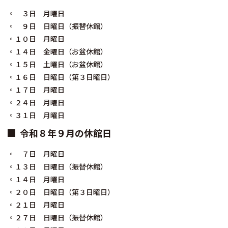
◦ ３日 月曜日
◦ ９日 日曜日（振替休館）
◦１０日 月曜日
◦１４日 金曜日（お盆休館）
◦１５日 土曜日（お盆休館）
◦１６日 日曜日（第３日曜日）
◦１７日 月曜日
◦２４日 月曜日
◦３１日 月曜日
令和８年９月の休館日
◦ ７日 月曜日
◦１３日 日曜日（振替休館）
◦１４日 月曜日
◦２０日 日曜日（第３日曜日）
◦２１日 月曜日
◦２７日 日曜日（振替休館）