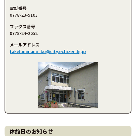
電話番号
0778-23-5103
ファクス番号
0778-24-2652
メールアドレス
takefuminami_ko@city.echizen.lg.jp
休館日のお知らせ