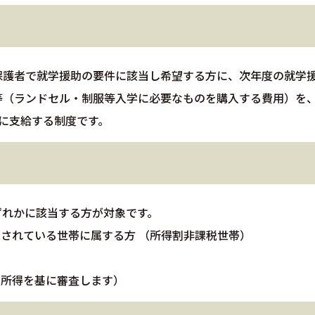
保護者で就学援助の要件に該当し希望する方に、次年度の就学
等（ランドセル・制服等入学に必要なものを購入する費用）を
に支給する制度です。
ずれかに該当する方が対象です。
税されている世帯に属する方 （所得割非課税世帯）
の所得を基に審査します）