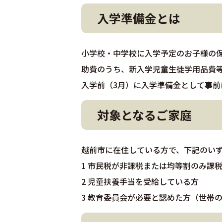
入学準備金とは
小学校・中学校に入学予定のお子様の
助費のうち、新入学児童生徒学用品費
入学前（3月）に入学準備金として事前
対象となるご家庭
越前市に在住している方で、下記のい
1 市民税が非課税または均等割のみ課
2 児童扶養手当を受給している方
3 教育委員会が必要と認めた方（世帯