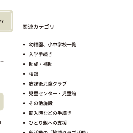
77
関連カテゴリ
幼稚園、小中学校一覧
入学手続き
助成・補助
相談
放課後児童クラブ
児童センター・児童館
その他施設
転入時などの手続き
市
ひとり親への支援
部活動の「地域クラブ活動」