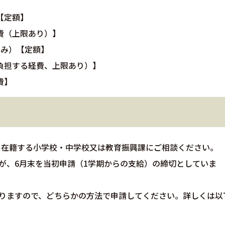
【定額】
費（上限あり）】
のみ）【定額】
負担する経費、上限あり）】
費】
、在籍する小学校・中学校又は教育振興課にご相談ください。
が、6月末を当初申請（1学期からの支給）の締切としていま
ありますので、どちらかの方法で申請してください。詳しくは以