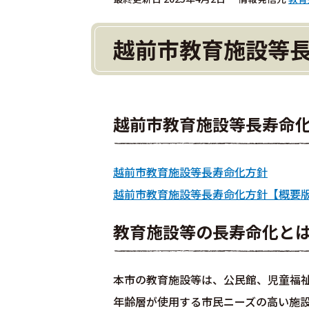
越前市教育施設等
越前市教育施設等長寿命
越前市教育施設等長寿命化方針
越前市教育施設等長寿命化方針【概要
教育施設等の長寿命化と
本市の教育施設等は、公民館、児童福
年齢層が使用する市民ニーズの高い施