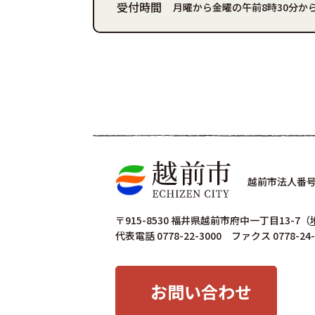
受付時間
月曜から金曜の午前8時30分から
越前市法人番号 4
〒915-8530 福井県越前市府中一丁目13-7
（
代表電話 0778-22-3000 ファクス 0778-24-
お問い合わせ