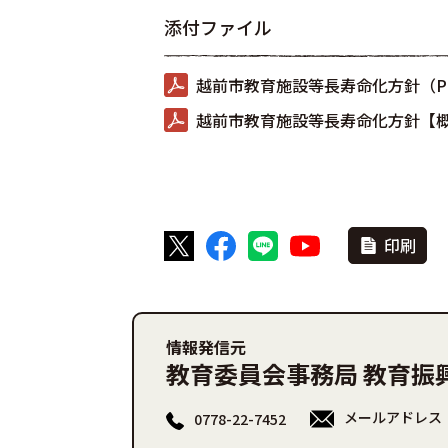
添付ファイル
越前市教育施設等長寿命化方針（PDF
越前市教育施設等長寿命化方針【概要
印刷
情報発信元
教育委員会事務局 教育振
メールアドレス
0778-22-7452