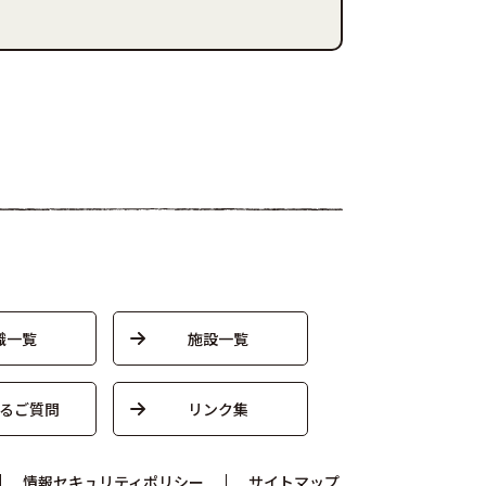
織一覧
施設一覧
るご質問
リンク集
情報セキュリティポリシー
サイトマップ