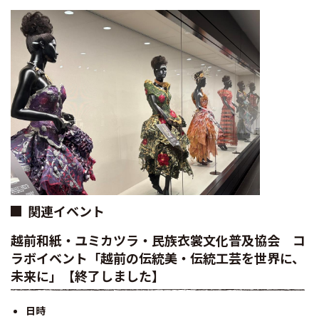
関連イベント
越前和紙・ユミカツラ・民族衣裳文化普及協会 コ
ラボイベント「越前の伝統美・伝統工芸を世界に、
未来に」【終了しました】
日時