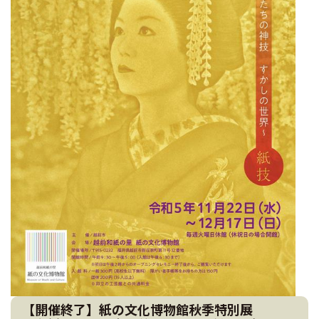
【開催終了】紙の文化博物館秋季特別展