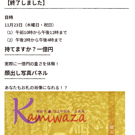
【終了しました】
日時
11月23日（木曜日・祝日）
（1）午前10時から午後12時まで
（2）午後2時から午後4時まで
持てますか？一億円
実際に一億円の重さを体験！
顔出し写真パネル
あなたもお札の肖像になれる！？