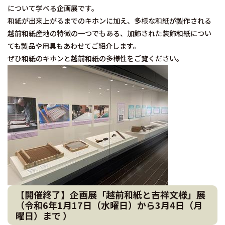
について学べる企画展です。
和紙が出来上がるまでのキホンに加え、多様な和紙が製作される
越前和紙産地の特徴の一つでもある、加飾された装飾和紙につい
ても製品や用具もあわせてご紹介します。
ぜひ和紙のキホンと越前和紙の多様性をご覧ください。
【開催終了】企画展「越前和紙と吉祥文様」展
（令和6年1月17日（水曜日）から3月4日（月
曜日）まで ）