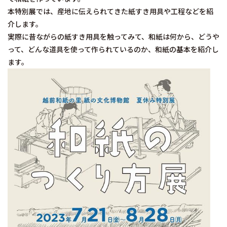
本特別展では、産地に伝えられてきた紙すき用具や工程などを紹
介します。
実際に昔ながらの紙すき用具を触ってみて、和紙は何から、どうや
って、どんな道具を使って作られているのか、和紙の基本を紹介し
ます。