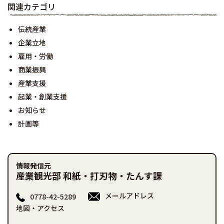
関連カテゴリ
伝統産業
企業立地
雇用・労働
商業振興
産業支援
起業・創業支援
お知らせ
計画等
情報発信元
産業観光部 和紙・打刃物・たんす課
メールアドレス
0778-42-5289
地図・アクセス