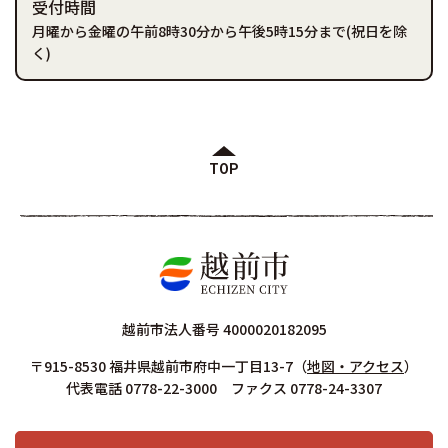
受付時間
月曜から金曜の午前8時30分から午後5時15分まで(祝日を除
く)
TOP
越前市法人番号 4000020182095
〒915-8530 福井県越前市府中一丁目13-7
（
地図・アクセス
）
代表電話 0778-22-3000 ファクス 0778-24-3307