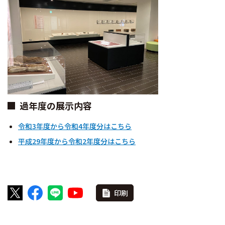
過年度の展示内容
令和3年度から令和4年度分はこちら
平成29年度から令和2年度分はこちら
印刷