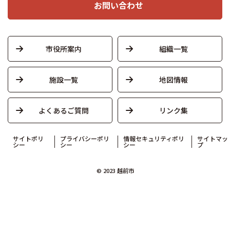
お問い合わせ
市役所案内
組織一覧
施設一覧
地図情報
よくあるご質問
リンク集
サイトポリ
プライバシーポリ
情報セキュリティポリ
サイトマッ
シー
シー
シー
プ
© 2023 越前市