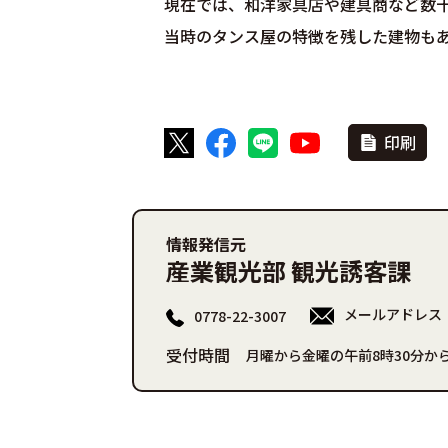
現在では、和洋家具店や建具商など数
当時のタンス屋の特徴を残した建物も
印刷
情報発信元
産業観光部 観光誘客課
メールアドレス
0778-22-3007
受付時間
月曜から金曜の午前8時30分から