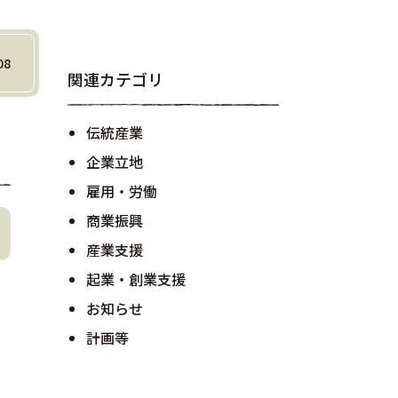
08
関連カテゴリ
伝統産業
企業立地
雇用・労働
商業振興
産業支援
起業・創業支援
お知らせ
計画等