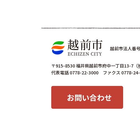
越前市法人番号 4
〒915-8530 福井県越前市府中一丁目13-7
（
代表電話 0778-22-3000 ファクス 0778-24-
お問い合わせ