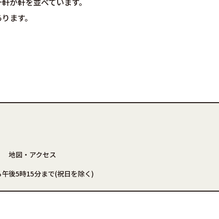
十軒が軒を並べています。
あります。
地図・アクセス
午後5時15分まで(祝日を除く)