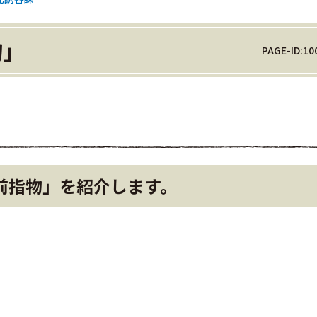
物」
PAGE-ID:10
前指物」を紹介します。