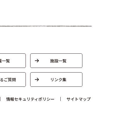
織一覧
施設一覧
るご質問
リンク集
情報セキュリティポリシー
サイトマップ