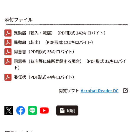
添付ファイル
異動届（転入・転居）（PDF形式 142キロバイト）
異動届（転出）（PDF形式 122キロバイト）
同意書（PDF形式 35キロバイト）
同意書（お店等に住所登録する場合）（PDF形式 32キロバイ
ト）
委任状（PDF形式 44キロバイト）
閲覧ソフト
Acrobat Reader DC
印刷