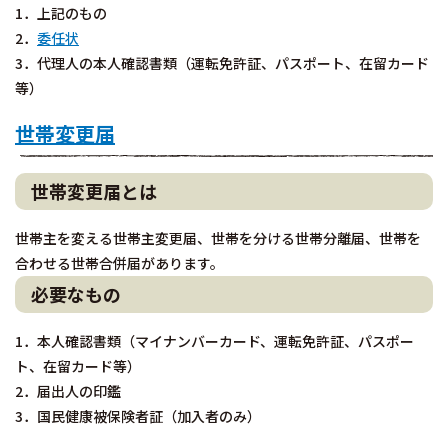
1．上記のもの
2．
委任状
3．代理人の本人確認書類（運転免許証、パスポート、在留カード
等）
世帯変更届
世帯変更届とは
世帯主を変える世帯主変更届、世帯を分ける世帯分離届、世帯を
合わせる世帯合併届があります。
必要なもの
1．本人確認書類（マイナンバーカード、運転免許証、パスポー
ト、在留カード等）
2．届出人の印鑑
3．国民健康被保険者証（加入者のみ）