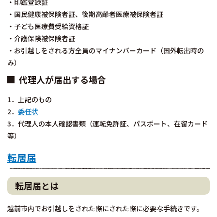
・印鑑登録証
・国民健康被保険者証、後期高齢者医療被保険者証
・子ども医療費受給資格証
・介護保険被保険者証
・お引越しをされる方全員のマイナンバーカード（国外転出時の
み）
代理人が届出する場合
1．上記のもの
2．
委任状
3．代理人の本人確認書類（運転免許証、パスポート、在留カード
等）
転居届
転居届とは
越前市内でお引越しをされた際にされた際に必要な手続きです。