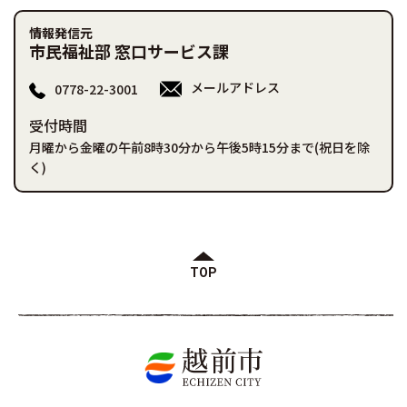
情報発信元
市民福祉部 窓口サービス課
メールアドレス
0778-22-3001
受付時間
月曜から金曜の午前8時30分から午後5時15分まで(祝日を除
く)
TOP