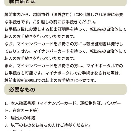
転出届とは
越前市内から、越前市外（国外含む）にお引越しされる際に必要
な手続きです。お引越しの前にお手続きください。
お手続き後にお渡しする転出証明書を持って、転出先の自治体にて
転入のお手続きを行っていただきます。
なお、マイナンバーカードをお持ちの方には転出証明書は発行し
ておりません。マイナンバーカードを持って、転出先の自治体にて
転入のお手続きを行っていただきます。
また、マイナンバーカードをお持ちの方は、マイナポータルでの
お手続きも可能です。マイナポータルでお手続きをされた際は、
越前市役所の窓口での転出のお手続きは不要です。
必要なもの
1．本人確認書類（マイナンバーカード、運転免許証、パスポー
ト、在留カード等）
2．届出人の印鑑
3．以下のものをお持ちの方はご持参ください。