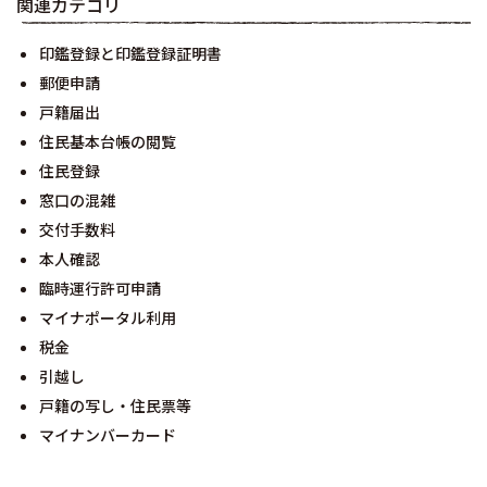
関連カテゴリ
印鑑登録と印鑑登録証明書
郵便申請
戸籍届出
住民基本台帳の閲覧
住民登録
窓口の混雑
交付手数料
本人確認
臨時運行許可申請
マイナポータル利用
税金
引越し
戸籍の写し・住民票等
マイナンバーカード