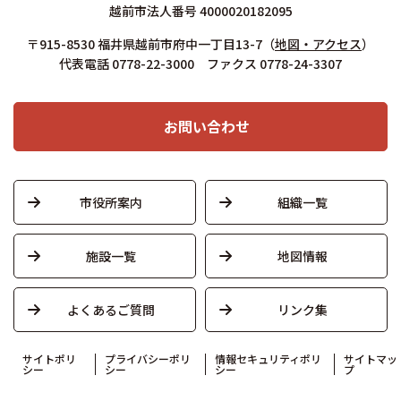
越前市法人番号 4000020182095
〒915-8530 福井県越前市府中一丁目13-7
（
地図・アクセス
）
代表電話 0778-22-3000 ファクス 0778-24-3307
お問い合わせ
市役所案内
組織一覧
施設一覧
地図情報
よくあるご質問
リンク集
サイトポリ
プライバシーポリ
情報セキュリティポリ
サイトマッ
シー
シー
シー
プ