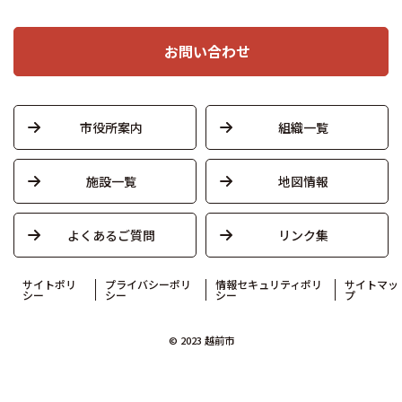
お問い合わせ
市役所案内
組織一覧
施設一覧
地図情報
よくあるご質問
リンク集
サイトポリ
プライバシーポリ
情報セキュリティポリ
サイトマッ
シー
シー
シー
プ
© 2023 越前市