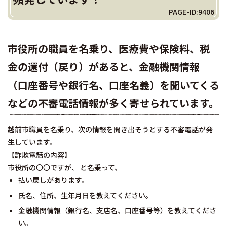
PAGE-ID:9406
市役所の職員を名乗り、医療費や保険料、税
金の還付（戻り）があると、金融機関情報
（口座番号や銀行名、口座名義）を聞いてくる
などの不審電話情報が多く寄せられています。
越前市職員を名乗り、次の情報を聞き出そうとする不審電話が発
生しています。
【詐欺電話の内容】
市役所の〇〇ですが、 と名乗って、
払い戻しがあります。
氏名、住所、生年月日を教えてください。
金融機関情報（銀行名、支店名、口座番号等）を教えてくださ
い。