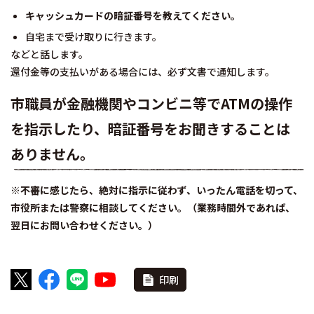
キャッシュカードの暗証番号を教えてください。
自宅まで受け取りに行きます。
などと話します。
還付金等の支払いがある場合には、必ず文書で通知します。
市職員が金融機関やコンビニ等でATMの操作
を指示したり、暗証番号をお聞きすることは
ありません。
※不審に感じたら、絶対に指示に従わず、いったん電話を切って、
市役所または警察に相談してください。（
業務時間外であれば、
翌日にお問い合わせください。）
印刷