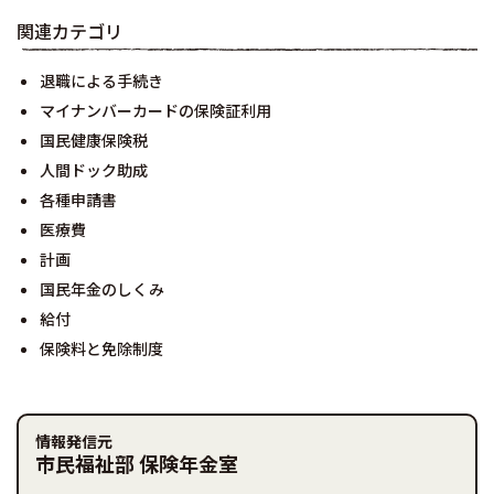
関連カテゴリ
退職による手続き
マイナンバーカードの保険証利用
国民健康保険税
人間ドック助成
各種申請書
医療費
計画
国民年金のしくみ
給付
保険料と免除制度
情報発信元
市民福祉部 保険年金室