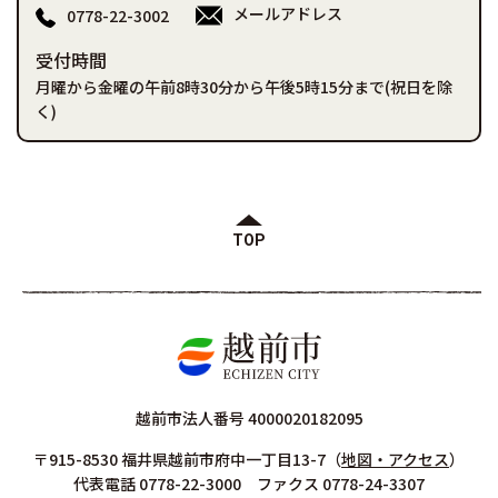
メールアドレス
0778-22-3002
受付時間
月曜から金曜の午前8時30分から午後5時15分まで(祝日を除
く)
TOP
越前市法人番号 4000020182095
〒915-8530 福井県越前市府中一丁目13-7
（
地図・アクセス
）
代表電話 0778-22-3000 ファクス 0778-24-3307