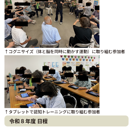
↑コグニサイズ（体と脳を同時に動かす運動）に取り組む参加者
↑タブレットで認知トレーニングに取り組む参加者
令和８年度 日程