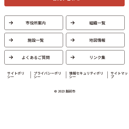
市役所案内
組織一覧
施設一覧
地図情報
よくあるご質問
リンク集
サイトポリ
プライバシーポリ
情報セキュリティポリ
サイトマッ
シー
シー
シー
プ
© 2023 越前市