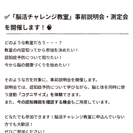
✅「脳活チャレンジ教室」事前説明会・測定会
を開催します！🧠
どのような教室だろう・・・？
教室の内容知ってから参加を決めたい！
認知症予防について知りたい！
今から脳の健康づくりを始めたい！
そのような方を対象に、事前説明会を開催します。
説明会では、認知症予防について学びながら、脳と体を同時に使
う運動
「コグニサイズ」を体験
できます。
また、
今の認知機能を確認する機会
もご用意しています。
どなたでも参加できます！脳活チャレンジ教室に申込んでいない
方でも大歓迎！
ぜひご参加ください！