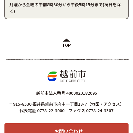
月曜から金曜の午前8時30分から午後5時15分まで(祝日を除
く)
TOP
越前市法人番号 4000020182095
〒915-8530 福井県越前市府中一丁目13-7
（
地図・アクセス
）
代表電話 0778-22-3000 ファクス 0778-24-3307
お問い合わせ