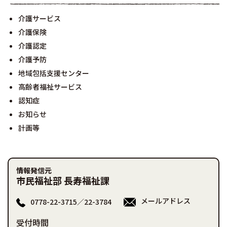
介護サービス
介護保険
介護認定
介護予防
地域包括支援センター
高齢者福祉サービス
認知症
お知らせ
計画等
情報発信元
市民福祉部 長寿福祉課
メールアドレス
0778-22-3715／22-3784
受付時間