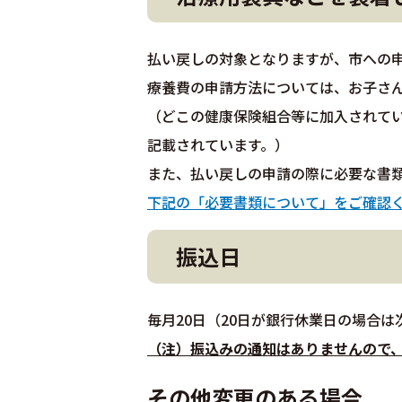
払い戻しの対象となりますが、市への
療養費の申請方法については、お子さ
（どこの健康保険組合等に加入されて
記載されています。）
また、払い戻しの申請の際に必要な書
下記の「必要書類について」をご確認
振込日
毎月20日（20日が銀行休業日の場合は
（注）振込みの通知はありませんので
その他変更のある場合