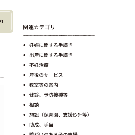
21
関連カテゴリ
妊娠に関する手続き
出産に関する手続き
不妊治療
産後のサービス
教室等の案内
健診、予防接種等
相談
施設（保育園、支援ｾﾝﾀｰ等）
助成、手当
障がいのある子の支援