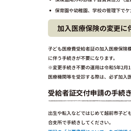
保育園や幼稚園、学校の管理下でケ
加入医療保険の変更に
子ども医療費受給者証の加入医療保険
に伴う手続きが不要になります。
※変更手続き不要の運用は令和5年2月
医療機関等を受診する際は、必ず加入
受給者証交付申請の手続
出生や転入などではじめて越前市子ど
合支所で手続きしてください。