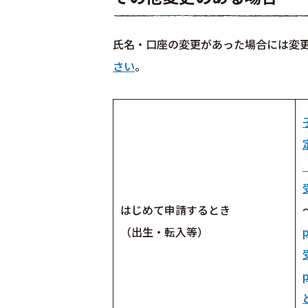
氏名・口座の変更があった場合には変
さい
。
はじめて申請するとき
（出生・転入等）