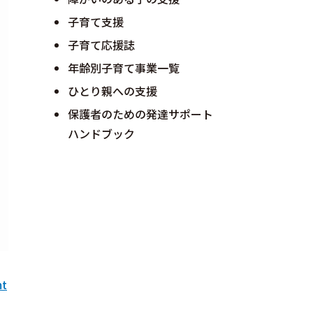
子育て支援
子育て応援誌
年齢別子育て事業一覧
ひとり親への支援
保護者のための発達サポート
ハンドブック
mt