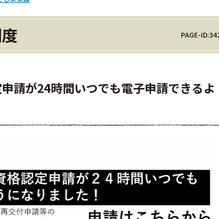
制度
PAGE-ID:34
申請が24時間いつでも電子申請できるよ