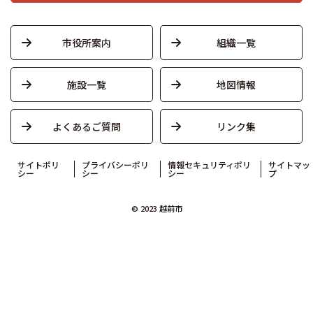
市役所案内
組織一覧
施設一覧
地図情報
よくあるご質問
リンク集
サイトポリ
プライバシーポリ
情報セキュリティポリ
サイトマッ
シー
シー
シー
プ
© 2023 越前市