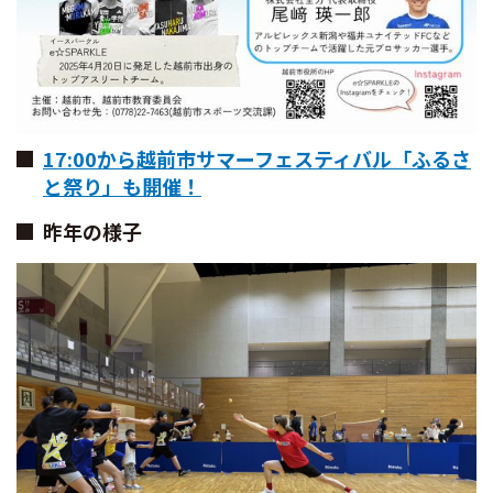
17:00から越前市サマーフェスティバル「ふるさ
と祭り」も開催！
昨年の様子