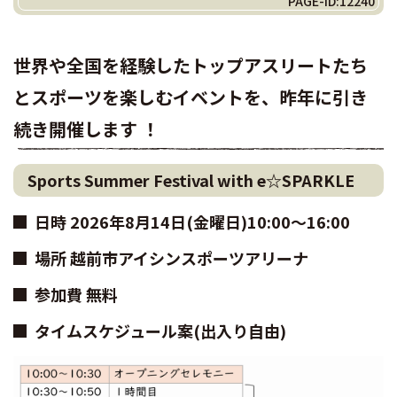
PAGE-ID:12240
世界や全国を経験したトップアスリートたち
とスポーツを楽しむイベントを、昨年に引き
続き開催します ！
Sports Summer Festival with e☆SPARKLE
日時 2026年8月14日(金曜日)10:00～16:00
場所 越前市アイシンスポーツアリーナ
参加費 無料
タイムスケジュール案(出入り自由)