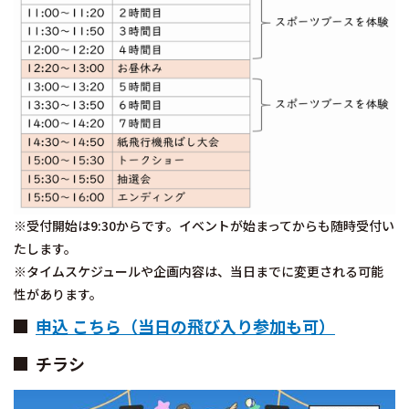
※受付開始は9:30からです。イベントが始まってからも随時受付い
たします。
※タイムスケジュールや企画内容は、当日までに変更される可能
性があります。
申込 こちら（当日の飛び入り参加も可）
チラシ