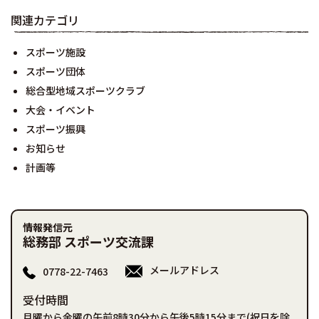
関連カテゴリ
スポーツ施設
スポーツ団体
総合型地域スポーツクラブ
大会・イベント
スポーツ振興
お知らせ
計画等
情報発信元
総務部 スポーツ交流課
メールアドレス
0778-22-7463
受付時間
月曜から金曜の午前8時30分から午後5時15分まで(祝日を除