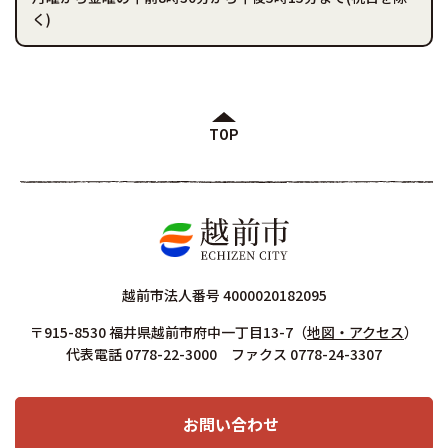
く)
TOP
越前市法人番号 4000020182095
〒915-8530 福井県越前市府中一丁目13-7
（
地図・アクセス
）
代表電話 0778-22-3000 ファクス 0778-24-3307
お問い合わせ