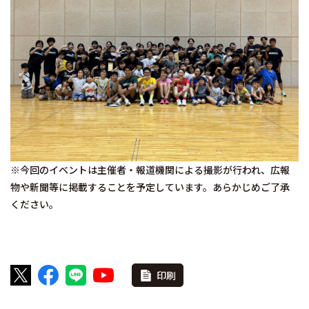
※今回のイベントは主催者・報道機関による撮影が行われ、広報
物や新聞等に掲載することを予定しています。あらかじめご了承
ください。
印刷